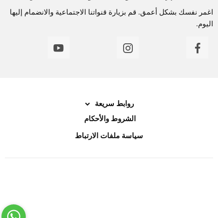
اغمر نفسك بشكل أعمق. قم بزيارة قنواتنا الاجتماعية والانضمام إليها
اليوم.
روابط سريعة
الشروط والأحكام
سياسة ملفات الارتباط