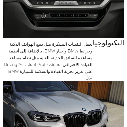
التكنولوجيا
تعمل التقنيات المبتكرة مثل دمج الهواتف الذكية
وخرائط BMW وأخبار BMW، بالإضافة إلى أنظمة
مساعدة السائق الحديثة للغاية مثل نظام مساعد
القيادة الاحترافي Driving Assistant Professional
على تعزيز تجربة القيادة والسلامة للسيارة BMW
X4.