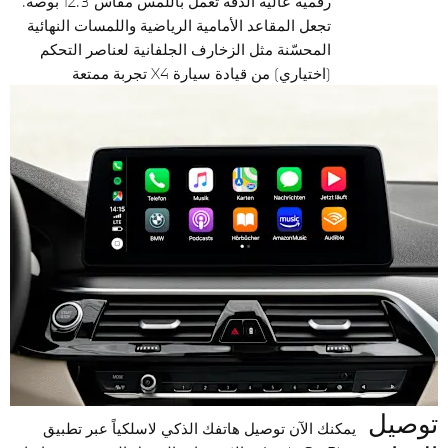
رقمية عالية الدقة تعمل باللمس مقاس 12.3 بوصة.
تجعل المقاعد الأمامية الرياضية واللمسات النهائية
المحسّنة مثل الزخارف الجلفانية لعناصر التحكم
(اختياري) من قيادة سيارة X4 تجربة ممتعة
توصيل
يمكنك الآن توصيل هاتفك الذكي لاسلكياً عبر تطبيق