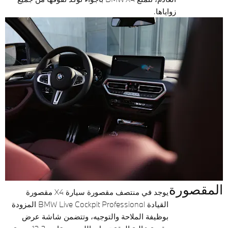
زواياها.
المقصورة
يوجد في منتصف مقصورة سيارة X4 مقصورة
القيادة BMW Live Cockpit Professional المزودة
بوظيفة الملاحة والتوجيه، وتتضمن شاشة عرض