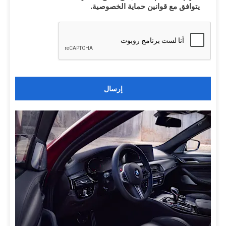
يتوافق مع قوانين حماية الخصوصية.
إرسال