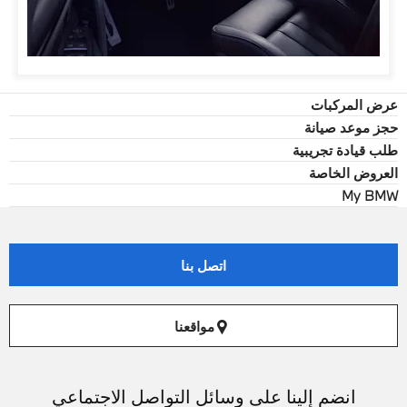
عرض المركبات
حجز موعد صيانة
طلب قيادة تجريبية
العروض الخاصة
My BMW
اتصل بنا
مواقعنا
انضم إلينا على وسائل التواصل الاجتماعي