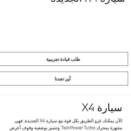
طلب قيادة تجريبية
أين تجدنا
سيارة X4
الآن يمكنك غزو الطريق بكل قوة مع سيارة X4 الجديدة. فهي
مجهزة بمحرك TwinPower Turbo وتتميز بوضعية وقوف أعرض