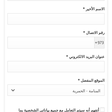
الاسم الأخير
*
رقم الاتصال
*
+973
عنوان البريد الالكتروني
*
الموقع المفضل
*
المنامة - الحمرية
أتفهم أنه سيتم التعامل مع جميع بياناتي الشخصية بما