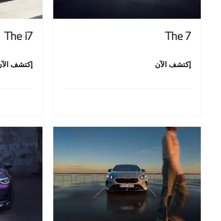
The i7
The 7
إكتشف الآن
إكتشف الآن