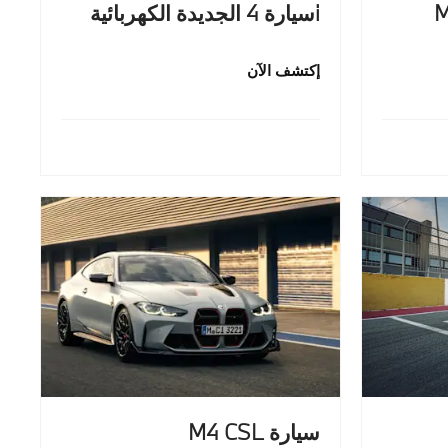
iسيارة 4 الجديدة الكهربائية
إكتشف الآن
سيارة M4 CSL