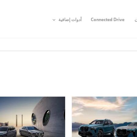
ن
Connected Drive
أدوات إضافية