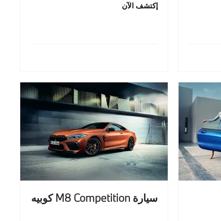
إكتشف الآن
سيارة M8 Competition كوبيه