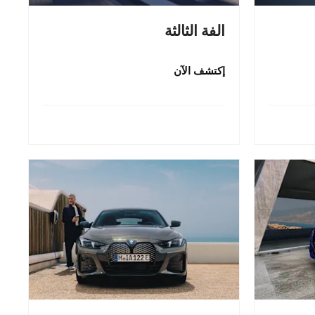
الفة الثالثة
إكتشف الآن