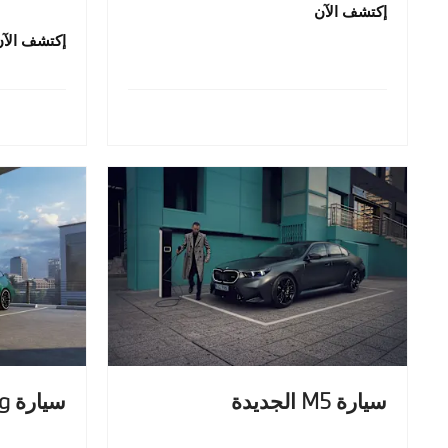
إكتشف الآن
إكتشف الآن
سيارة M5 الجديدة
سيارة M5 Touring