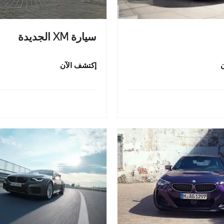
سيارة XM الجديدة
إكتشف الآن