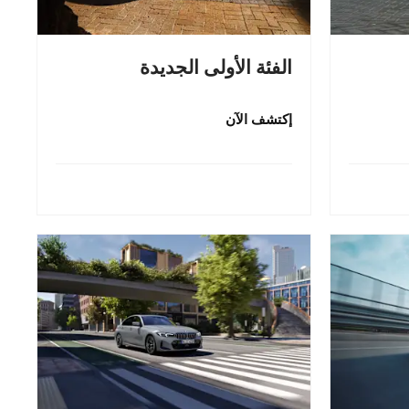
الفئة الأولى الجديدة
إكتشف الآن