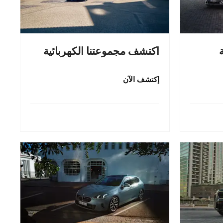
اكتشف مجموعتنا الكهربائية
إكتشف الآن