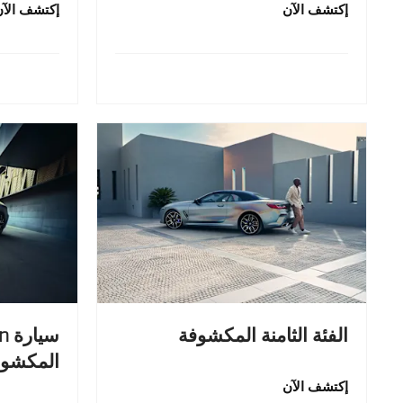
إكتشف الآن
إكتشف الآن
الفئة الثامنة المكشوفة
سي
المكشوف
إكتشف الآن