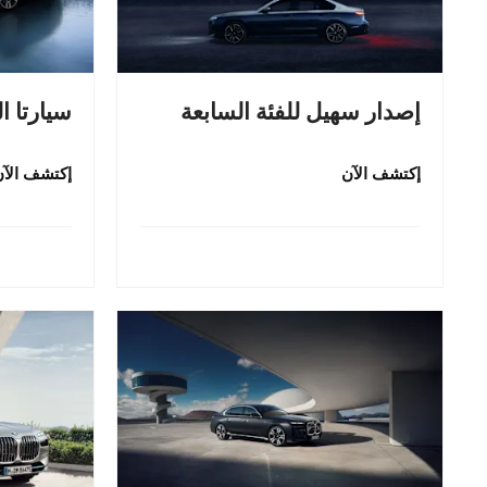
إصدار سهيل للفئة السابعة
سيارتا ال
إكتشف الآن
إكتشف الآن