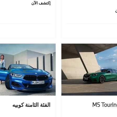
إكتشف الآن
الفئة الثامنة كوبيه