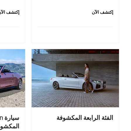
إكتشف الآن
إكتشف الآن
الفئة الرابعة المكشوفة
سي
المكشوف