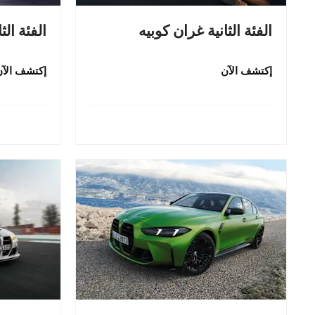
الفئة الثانية غران كوبيه
الفئة الث
إكتشف الآن
إكتشف الآن