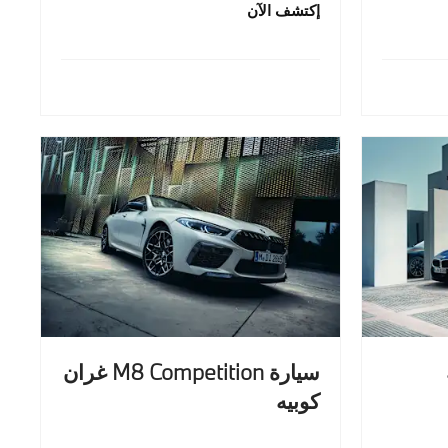
إكتشف الآن
سيارة M8 Competition غران
كوبيه