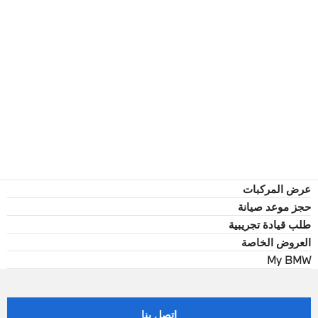
عرض المركبات
حجز موعد صيانة
طلب قيادة تجريبية
العروض الخاصة
My BMW
اتصل بنا