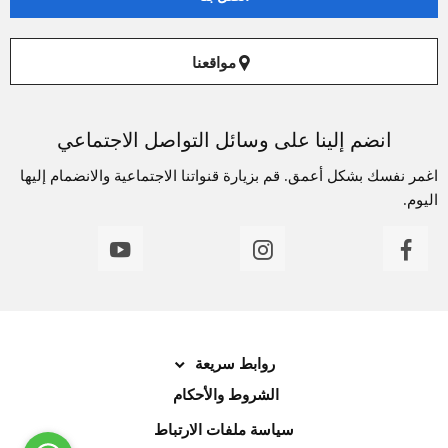
مواقعنا
انضم إلينا على وسائل التواصل الاجتماعي
اغمر نفسك بشكل أعمق. قم بزيارة قنواتنا الاجتماعية والانضمام إليها
اليوم.
روابط سريعة
الشروط والأحكام
سياسة ملفات الارتباط