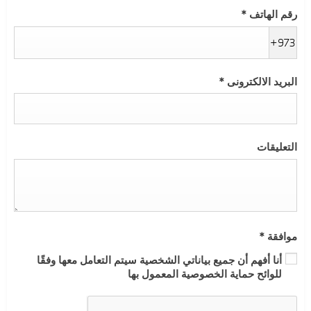
رقم الهاتف
*
+973
البريد الالكترونى
*
التعليقات
موافقة
*
أنا أفهم أن جميع بياناتي الشخصية سيتم التعامل معها وفقًا
للوائح حماية الخصوصية المعمول بها