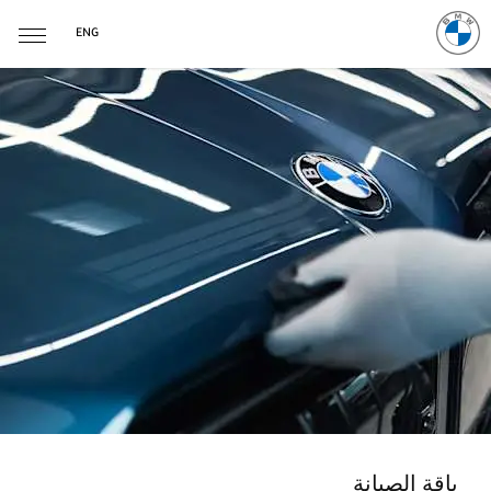
ENG
باقة الصيانة