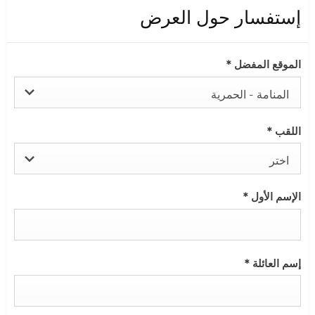
إستفسار حول العرض
الموقع المفضل
*
المنامة - الحمرية
اللقب
*
اختر
الإسم الأول
*
إسم العائلة
*