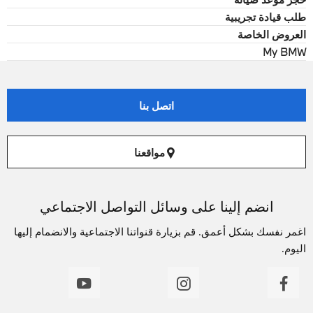
طلب قيادة تجريبية
العروض الخاصة
My BMW
اتصل بنا
مواقعنا
انضم إلينا على وسائل التواصل الاجتماعي
اغمر نفسك بشكل أعمق. قم بزيارة قنواتنا الاجتماعية والانضمام إليها
اليوم.