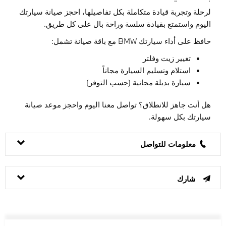
لرحلة وتجربة قيادة متكاملة بكل تفاصيلها، احجز صيانة سيارتك
اليوم واستمتع بقيادة سلسة وراحة بال على كل طريق.
حافظ على أداء سيارتك BMW مع باقة صيانة تشمل:
تغيير زيت وفلتر
استلام وتسليم السيارة مجاناً
سيارة بديلة مجانية (حسب التوفر)
هل أنت جاهز للانطلاق؟ تواصل معنا اليوم واحجز موعد صيانة
سيارتك بكل سهولة.
معلومات للتواصل
شارك