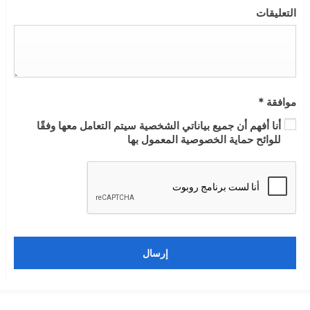
التعليقات
موافقة
*
أنا أفهم أن جميع بياناتي الشخصية سيتم التعامل معها وفقًا
للوائح حماية الخصوصية المعمول بها
إرسال