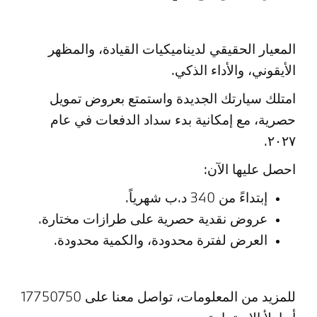
المعيار الحقيقي لديناميكيات القيادة، والمظهر
الأيقوني، والأداء الذكي.
امتلك سيارتك الجديدة واستمتع بعروض تمويل
حصرية، مع إمكانية بدء سداد الدفعات في عام
٢٠٢٧.
احصل عليها الآن:
إبتداءً من 340 د.ب شهرياً.
عروض نقدية حصرية على طرازات مختارة.
العرض لفترة محدودة، والكمية محدودة.
للمزيد من المعلومات، تواصل معنا على 17750750