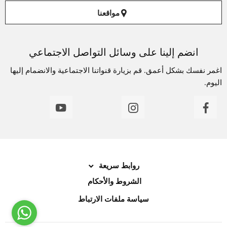
مواقعنا
انضم إلينا على وسائل التواصل الاجتماعي
اغمر نفسك بشكل أعمق. قم بزيارة قنواتنا الاجتماعية والانضمام إليها
اليوم.
روابط سريعة
الشروط والأحكام
سياسة ملفات الارتباط