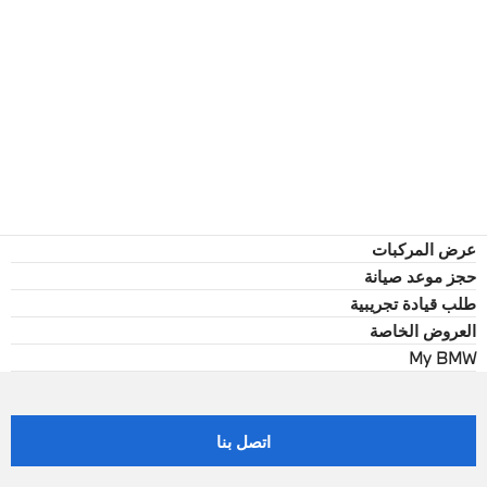
عرض المركبات
حجز موعد صيانة
طلب قيادة تجريبية
العروض الخاصة
My BMW
اتصل بنا