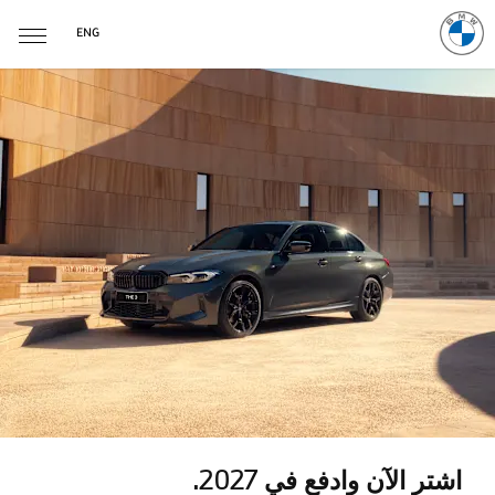
ENG
اشتر الآن وادفع في 2027.