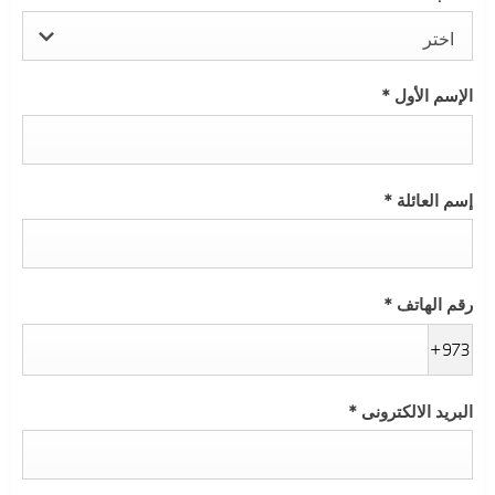
اختر
الإسم الأول
*
إسم العائلة
*
رقم الهاتف
*
+973
البريد الالكترونى
*